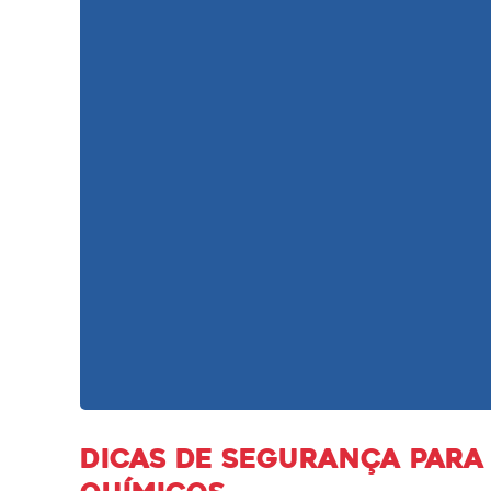
Dicas de segurança para