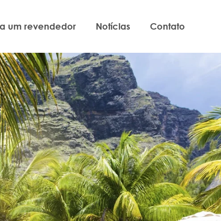
ja um revendedor
Notícias
Contato