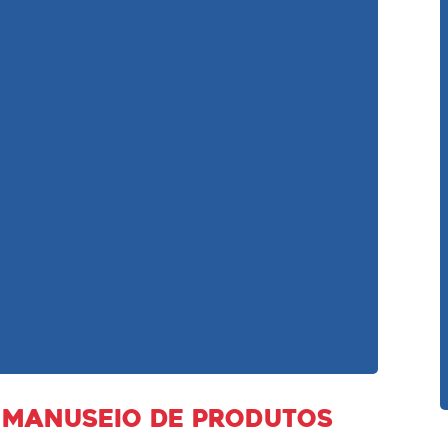
 manuseio de produtos