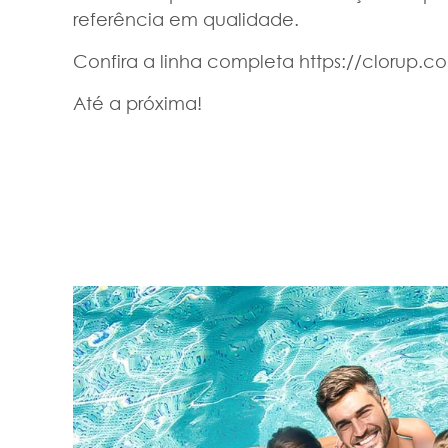
referência em qualidade.
Confira a linha completa https://clorup.c
Até a próxima!