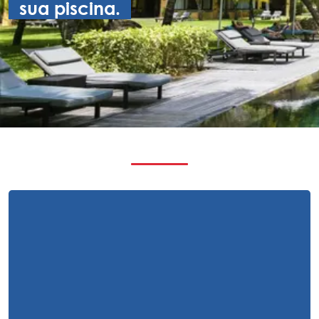
sua piscina.