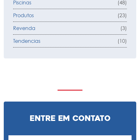
Piscinas
(48)
Produtos
(23)
Revenda
(3)
Tendencias
(10)
Entre em Contato