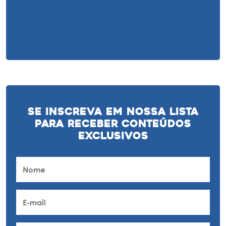
Se inscreva em nossa lista
para receber conteúdos
exclusivos