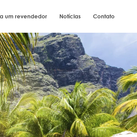
ja um revendedor
Notícias
Contato