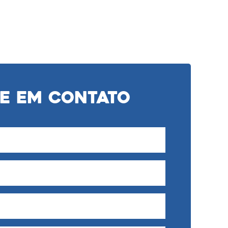
e em Contato