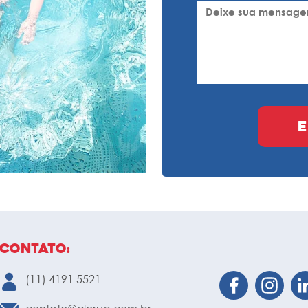
Contato:
(11) 4191.5521