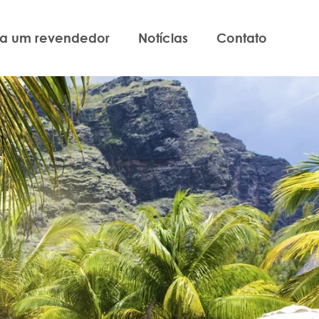
ja um revendedor
Notícias
Contato