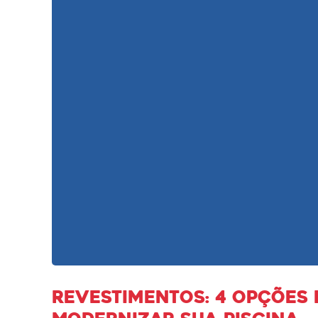
Revestimentos: 4 opções 