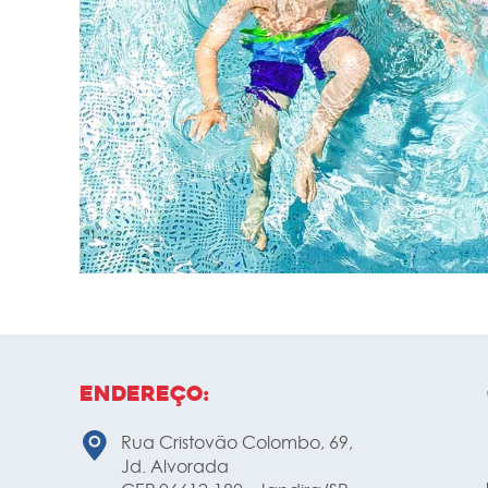
Endereço:
Rua Cristovão Colombo, 69,
Jd. Alvorada