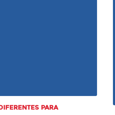
diferentes para