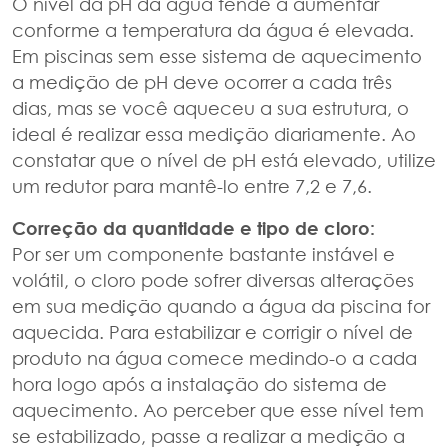
O nível da pH da água tende a aumentar
conforme a temperatura da água é elevada.
Em piscinas sem esse sistema de aquecimento
a medição de pH deve ocorrer a cada três
dias, mas se você aqueceu a sua estrutura, o
ideal é realizar essa medição diariamente. Ao
constatar que o nível de pH está elevado, utilize
um redutor para mantê-lo entre 7,2 e 7,6.
Correção da quantidade e tipo de cloro:
Por ser um componente bastante instável e
volátil, o cloro pode sofrer diversas alterações
em sua medição quando a água da piscina for
aquecida. Para estabilizar e corrigir o nível de
produto na água comece medindo-o a cada
hora logo após a instalação do sistema de
aquecimento. Ao perceber que esse nível tem
se estabilizado, passe a realizar a medição a