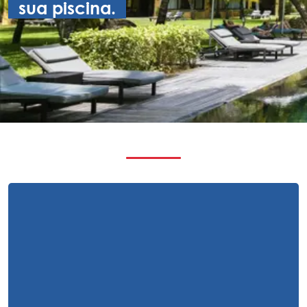
sua piscina.