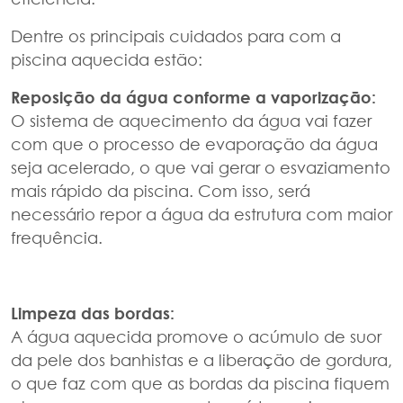
Dentre os principais cuidados para com a
piscina aquecida estão:
Reposição da água conforme a vaporização:
O sistema de aquecimento da água vai fazer
com que o processo de evaporação da água
seja acelerado, o que vai gerar o esvaziamento
mais rápido da piscina. Com isso, será
necessário repor a água da estrutura com maior
frequência.
Limpeza das bordas:
A água aquecida promove o acúmulo de suor
da pele dos banhistas e a liberação de gordura,
o que faz com que as bordas da piscina fiquem