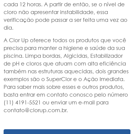
cada 12 horas. A partir de então, se o nível de
cloro não apresentar instabilidade, essa
verificação pode passar a ser feita uma vez ao
dia.
A Clor Up oferece todos os produtos que você
precisa para manter a higiene e saúde da sua
piscina. Limpa bordas, Algicidas, Estabilizador
de pH e cloros que atuam com alta eficiência
também nas estruturas aquecidas, dois grandes
exemplos são o SuperClor e o Ação Imediata.
Para saber mais sobre esses e outros produtos,
basta entrar em contato conosco pelo número
(11) 4191-5521 ou enviar um e-mail para
contato@clorup.com.br.