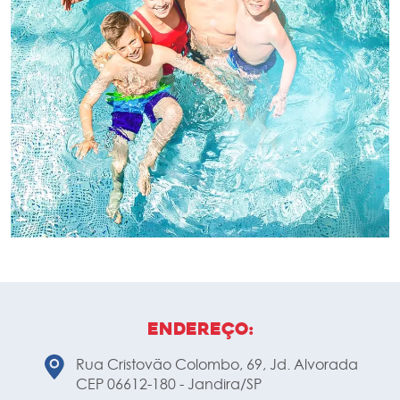
Endereço:
Rua Cristovão Colombo, 69, Jd. Alvorada
CEP 06612-180 - Jandira/SP