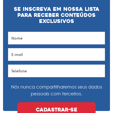
Se inscreva em nossa lista
para receber conteúdos
exclusivos
Nós nunca compartilharemos seus dados
pessoais com terceiros.