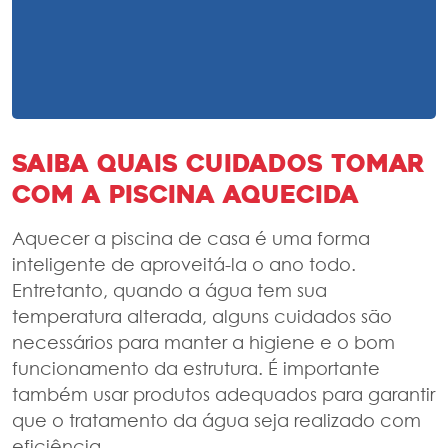
Saiba quais cuidados tomar
com a piscina aquecida
Aquecer a piscina de casa é uma forma
inteligente de aproveitá-la o ano todo.
Entretanto, quando a água tem sua
temperatura alterada, alguns cuidados são
necessários para manter a higiene e o bom
funcionamento da estrutura. É importante
também usar produtos adequados para garantir
que o tratamento da água seja realizado com
eficiência.