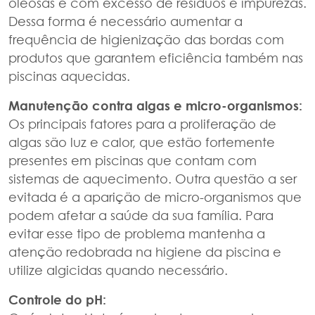
oleosas e com excesso de resíduos e impurezas.
Dessa forma é necessário aumentar a
frequência de higienização das bordas com
produtos que garantem eficiência também nas
piscinas aquecidas.
Manutenção contra algas e micro-organismos:
Os principais fatores para a proliferação de
algas são luz e calor, que estão fortemente
presentes em piscinas que contam com
sistemas de aquecimento. Outra questão a ser
evitada é a aparição de micro-organismos que
podem afetar a saúde da sua família. Para
evitar esse tipo de problema mantenha a
atenção redobrada na higiene da piscina e
utilize algicidas quando necessário.
Controle do pH: