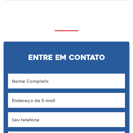
Entre em Contato